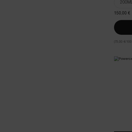
150,00 €
(75,00 €/100